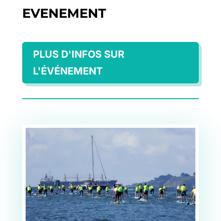
EVENEMENT
PLUS D'INFOS SUR
L'ÉVÉNEMENT