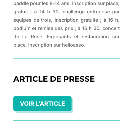
paddle pour les 8-14 ans, inscription sur place,
gratuit ; à 14 h 30, challenge entreprise par
équipes de trois, inscription gratuite ; à 16 h,
podium et remise des prix ; à 16 h 30, concert
de La Ruse. Exposants et restauration sur
place. Inscription sur helloasso.
ARTICLE DE PRESSE
VOIR L'ARTICLE