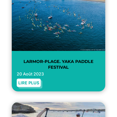
LARMOR-PLAGE. YAKA PADDLE
FESTIVAL
20 Août 2023
LIRE PLUS