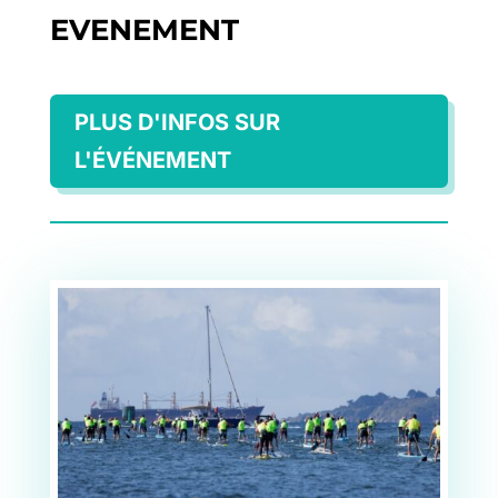
EVENEMENT
PLUS D'INFOS SUR
L'ÉVÉNEMENT