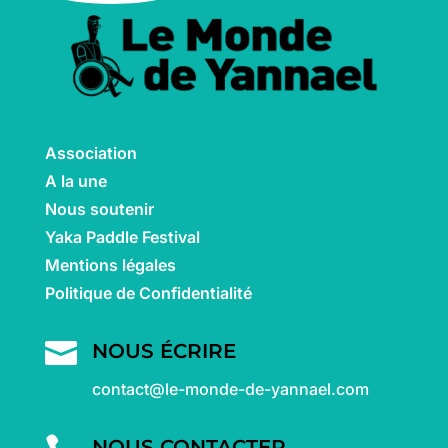
Association
A la une
Nous soutenir
Yaka Paddle Festival
Mentions légales
Politique de Confidentialité

NOUS ÉCRIRE
contact@le-monde-de-yannael.com
NOUS CONTACTER