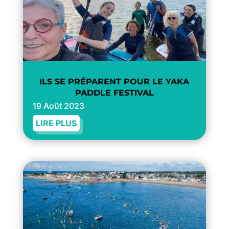
ILS SE PRÉPARENT POUR LE YAKA
PADDLE FESTIVAL
19 Août 2023
LIRE PLUS