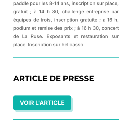
paddle pour les 8-14 ans, inscription sur place,
gratuit ; à 14 h 30, challenge entreprise par
équipes de trois, inscription gratuite ; à 16 h,
podium et remise des prix ; à 16 h 30, concert
de La Ruse. Exposants et restauration sur
place. Inscription sur helloasso.
ARTICLE DE PRESSE
VOIR L'ARTICLE