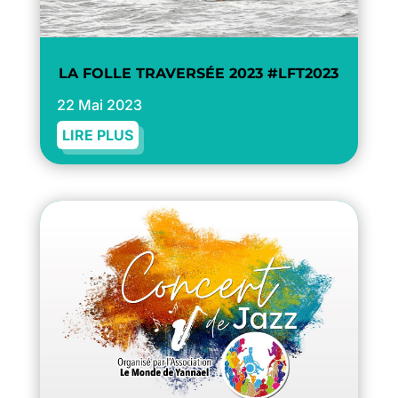
LA FOLLE TRAVERSÉE 2023 #LFT2023
22 Mai 2023
LIRE PLUS