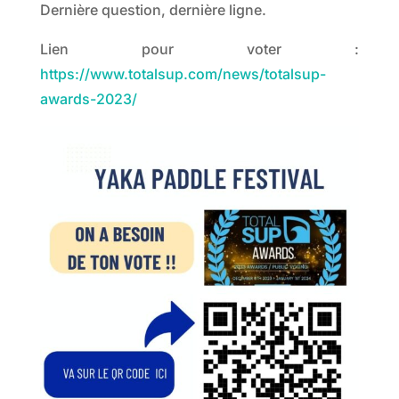
Dernière question, dernière ligne.
Lien pour voter :
https://www.totalsup.com/news/totalsup-
awards-2023/