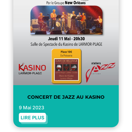
CONCERT DE JAZZ AU KASINO
9 Mai 2023
LIRE PLUS