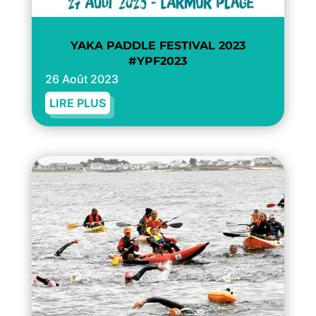
YAKA PADDLE FESTIVAL 2023
#YPF2023
26 Août 2023
LIRE PLUS