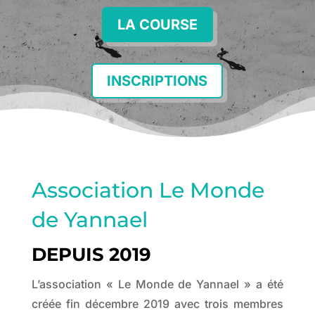
LA COURSE
INSCRIPTIONS
Association Le Monde
de Yannael
DEPUIS 2019
L’association « Le Monde de Yannael » a été
créée fin décembre 2019 avec trois membres