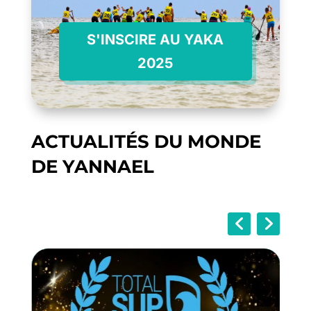
S'INSCIRE AU YAKA
2025
ACTUALITÉS DU MONDE
DE YANNAEL