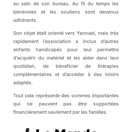
au sein de son bureau. Au fil du temps les
bénévoles et les soutiens sont devenus
adhérents.
Son objet était orienté vers Yannael, mais très
rapidement l’association a inclus d’autres
enfants handicapés pour leur permettre
d’acquérir du matériel et les aider dans leur
quotidien, de bénéficier de thérapies
complémentaires et d’accéder à des loisirs
adaptés.
Tout cela représente des sommes importantes
qui ne peuvent pas être supportées
financièrement seulement par les familles.