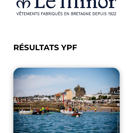
RÉSULTATS YPF