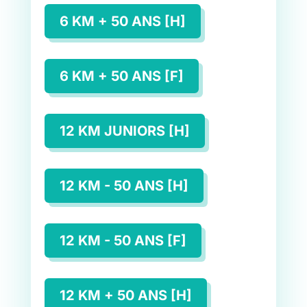
6 KM + 50 ANS [H]
6 KM + 50 ANS [F]
12 KM JUNIORS [H]
12 KM - 50 ANS [H]
12 KM - 50 ANS [F]
12 KM + 50 ANS [H]