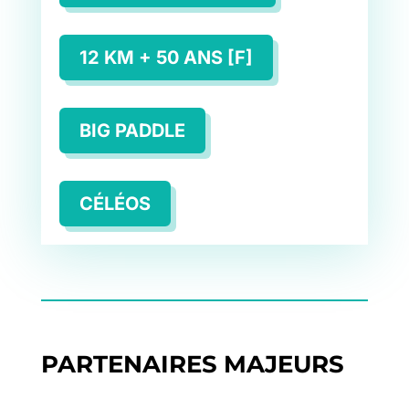
12 KM + 50 ANS [F]
BIG PADDLE
CÉLÉOS
PARTENAIRES MAJEURS