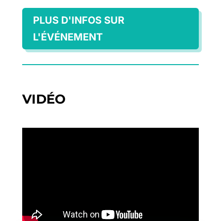
PLUS D'INFOS SUR
L'ÉVÉNEMENT
VIDÉO