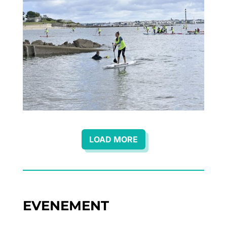
LOAD MORE
EVENEMENT