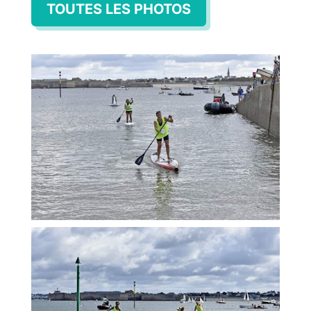
TOUTES LES PHOTOS