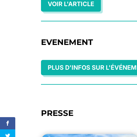
VOIR L'ARTICLE
EVENEMENT
PLUS D'INFOS SUR L'ÉVÉNE
PRESSE