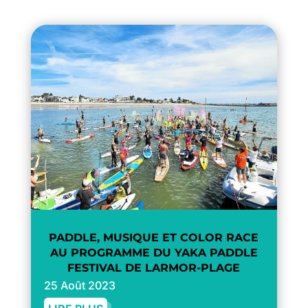
PADDLE, MUSIQUE ET COLOR RACE
AU PROGRAMME DU YAKA PADDLE
FESTIVAL DE LARMOR-PLAGE
25 Août 2023