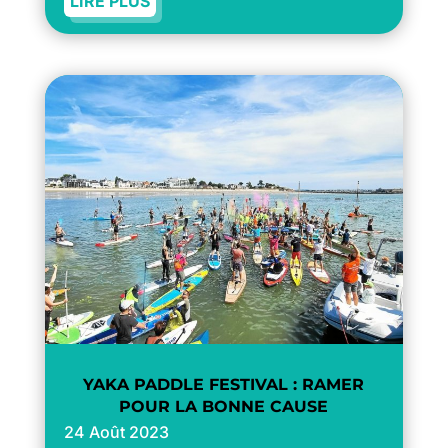
LIRE PLUS
YAKA PADDLE FESTIVAL : RAMER
POUR LA BONNE CAUSE
24 Août 2023