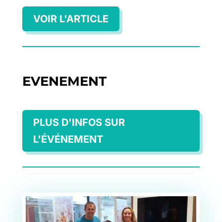
VOIR L'ARTICLE
EVENEMENT
PLUS D'INFOS SUR
L'ÉVÉNEMENT