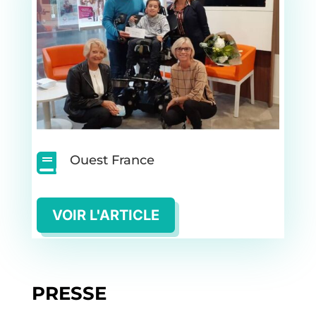

Ouest France
VOIR L'ARTICLE
PRESSE