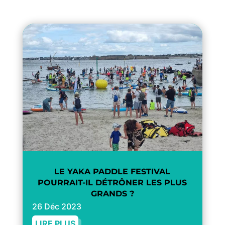
LE YAKA PADDLE FESTIVAL
POURRAIT-IL DÉTRÔNER LES PLUS
GRANDS ?
26 Déc 2023
LIRE PLUS