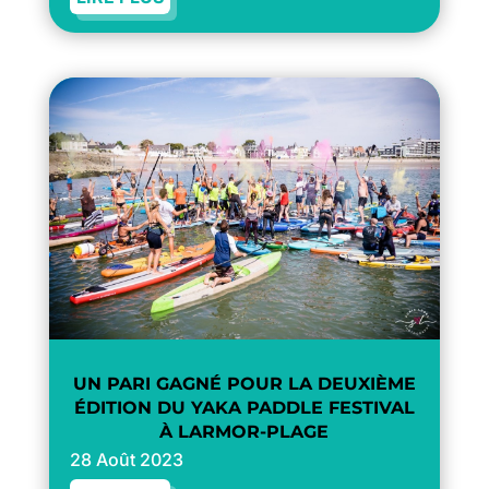
UN PARI GAGNÉ POUR LA DEUXIÈME
ÉDITION DU YAKA PADDLE FESTIVAL
À LARMOR-PLAGE
28 Août 2023