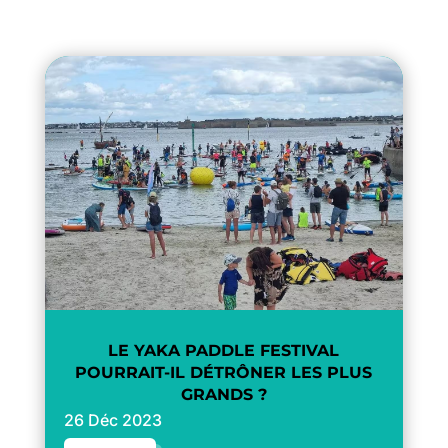
LE YAKA PADDLE FESTIVAL
POURRAIT-IL DÉTRÔNER LES PLUS
GRANDS ?
26 Déc 2023