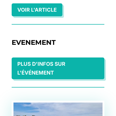
VOIR L'ARTICLE
EVENEMENT
PLUS D'INFOS SUR
L'ÉVÉNEMENT