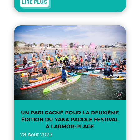
LIRE PLUS
UN PARI GAGNÉ POUR LA DEUXIÈME
ÉDITION DU YAKA PADDLE FESTIVAL
À LARMOR-PLAGE
28 Août 2023