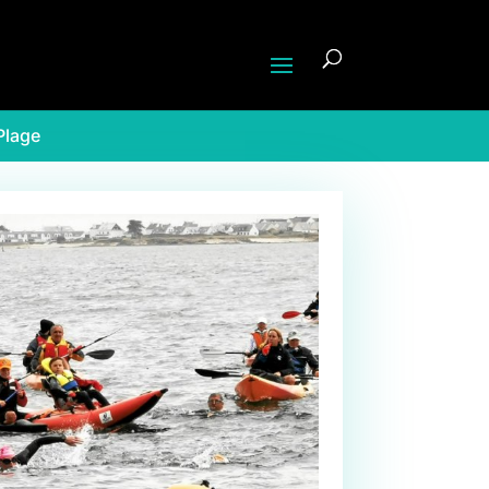
Plage