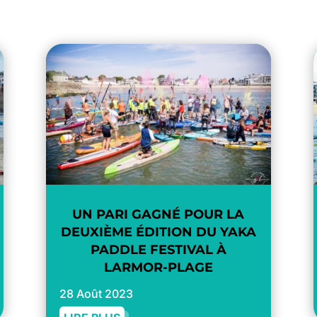
UN PARI GAGNÉ POUR LA
DEUXIÈME ÉDITION DU YAKA
PADDLE FESTIVAL À
LARMOR-PLAGE
28 Août 2023