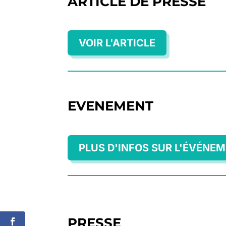
ARTICLE DE PRESSE
VOIR L'ARTICLE
EVENEMENT
PLUS D'INFOS SUR L'ÉVÉNE
PRESSE