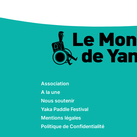
Association
A la une
Nous soutenir
Yaka Paddle Festival
Mentions légales
Politique de Confidentialité