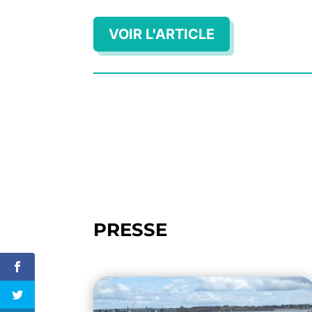
VOIR L'ARTICLE
PRESSE