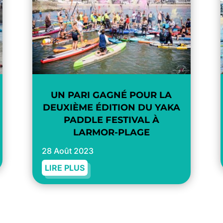
UN PARI GAGNÉ POUR LA
DEUXIÈME ÉDITION DU YAKA
PADDLE FESTIVAL À
LARMOR-PLAGE
28 Août 2023
LIRE PLUS