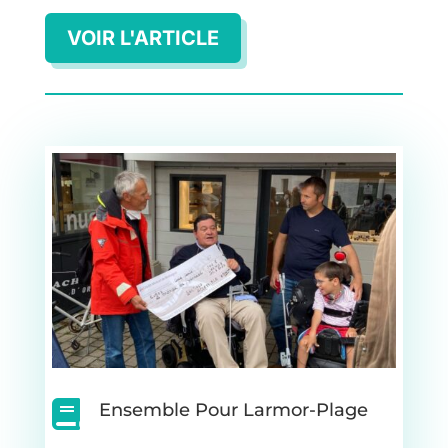
VOIR L'ARTICLE

Ensemble Pour Larmor-Plage