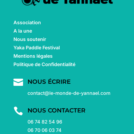
Association
A la une
Nous soutenir
Yaka Paddle Festival
Mentions légales
Politique de Confidentialité

NOUS ÉCRIRE
contact@le-monde-de-yannael.com

NOUS CONTACTER
06 74 82 54 96
06 70 06 03 74