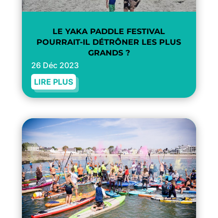
LE YAKA PADDLE FESTIVAL
POURRAIT-IL DÉTRÔNER LES PLUS
GRANDS ?
26 Déc 2023
LIRE PLUS