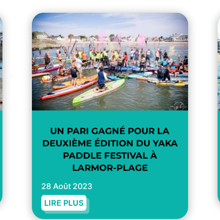
UN PARI GAGNÉ POUR LA
DEUXIÈME ÉDITION DU YAKA
PADDLE FESTIVAL À
LARMOR-PLAGE
28 Août 2023
LIRE PLUS