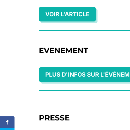
VOIR L'ARTICLE
EVENEMENT
PLUS D'INFOS SUR L'ÉVÉNE
PRESSE