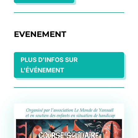
EVENEMENT
PLUS D'INFOS SUR
L'ÉVÉNEMENT