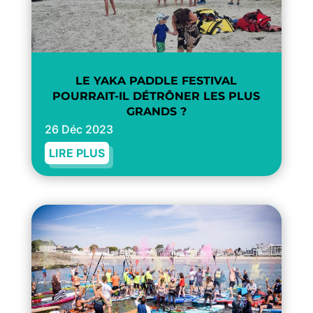
LE YAKA PADDLE FESTIVAL
POURRAIT-IL DÉTRÔNER LES PLUS
GRANDS ?
26 Déc 2023
LIRE PLUS