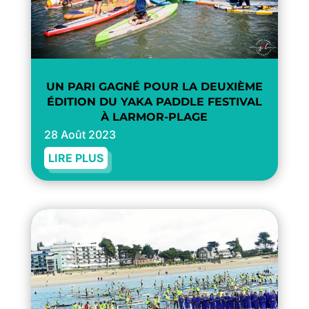
UN PARI GAGNÉ POUR LA DEUXIÈME
ÉDITION DU YAKA PADDLE FESTIVAL
À LARMOR-PLAGE
28 Août 2023
LIRE PLUS