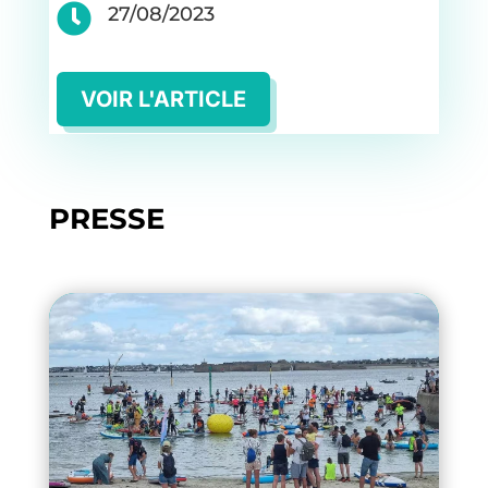

27/08/2023
VOIR L'ARTICLE
PRESSE