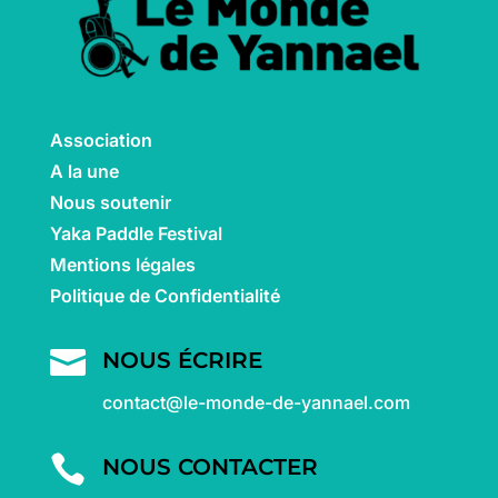
Association
A la une
Nous soutenir
Yaka Paddle Festival
Mentions légales
Politique de Confidentialité

NOUS ÉCRIRE
contact@le-monde-de-yannael.com

NOUS CONTACTER