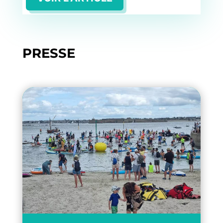
PRESSE