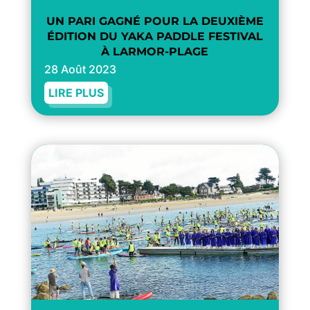
UN PARI GAGNÉ POUR LA DEUXIÈME
ÉDITION DU YAKA PADDLE FESTIVAL
À LARMOR-PLAGE
28 Août 2023
LIRE PLUS