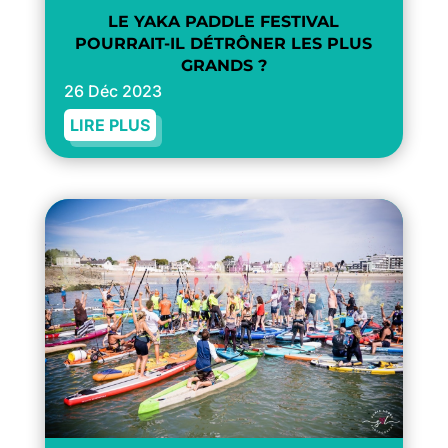
LE YAKA PADDLE FESTIVAL
POURRAIT-IL DÉTRÔNER LES PLUS
GRANDS ?
26 Déc 2023
LIRE PLUS