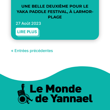
UNE BELLE DEUXIÈME POUR LE
YAKA PADDLE FESTIVAL, À LARMOR-
PLAGE
27 Août 2023
LIRE PLUS
« Entrées précédentes