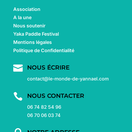
Association
A la une
Nous soutenir
Yaka Paddle Festival
Mentions légales
Politique de Confidentialité

NOUS ÉCRIRE
contact@le-monde-de-yannael.com

NOUS CONTACTER
06 74 82 54 96
06 70 06 03 74